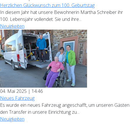
Herzlichen Glückwunsch zum 100. Geburtstag
In diesem Jahr hat unsere Bewohnerin Martha Schreiber ihr
100. Lebensjahr vollendet. Sie und ihre...
Neuigkeiten
04. Mai 2025 | 14:46
Neues Fahrzeug
Es wurde ein neues Fahrzeug angeschafft, um unseren Gästen
den Transfer in unsere Einrichtung zu...
Neuigkeiten