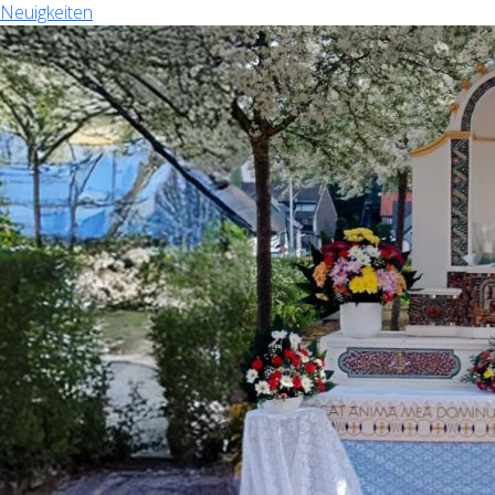
Neuigkeiten