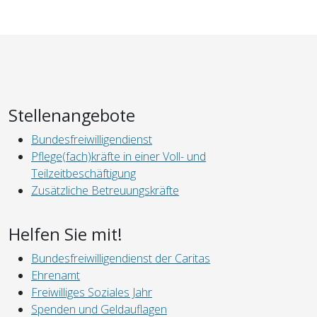
Stellenangebote
Bundesfreiwilligendienst
Pflege(fach)kräfte in einer Voll- und
Teilzeitbeschäftigung
Zusätzliche Betreuungskräfte
Helfen Sie mit!
Bundesfreiwilligendienst der Caritas
Ehrenamt
Freiwilliges Soziales Jahr
Spenden und Geldauflagen