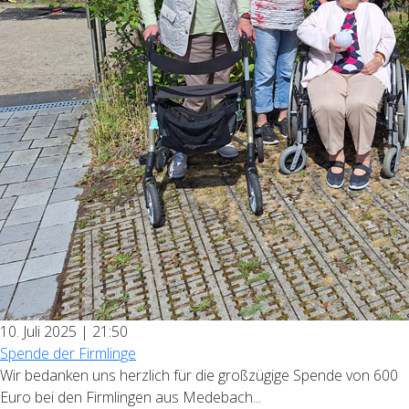
10. Juli 2025 | 21:50
Spende der Firmlinge
Wir bedanken uns herzlich für die großzügige Spende von 600
Euro bei den Firmlingen aus Medebach...