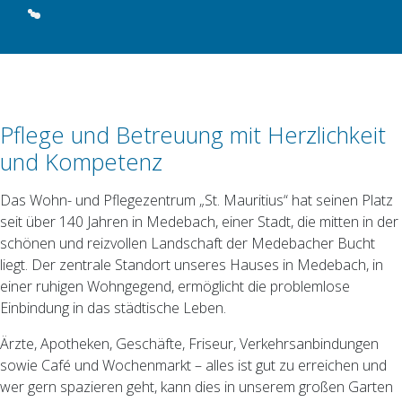
Pflege und Betreuung mit Herzlichkeit
und Kompetenz
Das Wohn- und Pflegezentrum „St. Mauritius“ hat seinen Platz
seit über 140 Jahren in Medebach, einer Stadt, die mitten in der
schönen und reizvollen Landschaft der Medebacher Bucht
liegt. Der zentrale Standort unseres Hauses in Medebach, in
einer ruhigen Wohngegend, ermöglicht die problemlose
Einbindung in das städtische Leben.
Ärzte, Apotheken, Geschäfte, Friseur, Verkehrsanbindungen
sowie Café und Wochenmarkt – alles ist gut zu erreichen und
wer gern spazieren geht, kann dies in unserem großen Garten