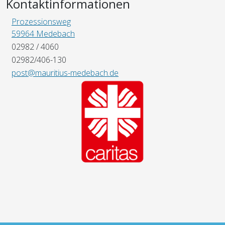
Kontaktinformationen
Prozessionsweg
59964 Medebach
02982 / 4060
02982/406-130
post@mauritius-medebach.de