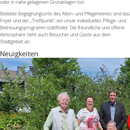
oder in nahe gelegenen Grünanlagen tun.
Beliebte Begegnungsorte des Alten- und Pflegeheimes sind das
Foyer und der „Treffpunkt“, wo unser individuelles Pflege- und
Betreuungsprogramm stattfindet. Die freundliche und offene
Atmosphäre zieht auch Besucher und Gäste aus dem
Stadtgebiet an.
Neuigkeiten