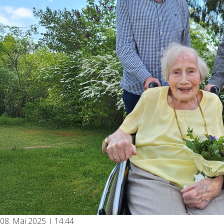
08. Mai 2025 | 14:44