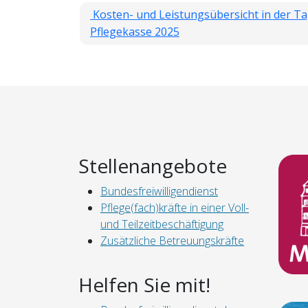
Kosten- und Leistungsübersicht in der Ta
Pflegekasse 2025
Stellenangebote
Bundesfreiwilligendienst
Pflege(fach)kräfte in einer Voll-
und Teilzeitbeschäftigung
Zusätzliche Betreuungskräfte
Helfen Sie mit!